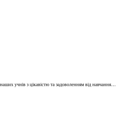
 наших учнів з цікавістю та задоволенням від навчання…