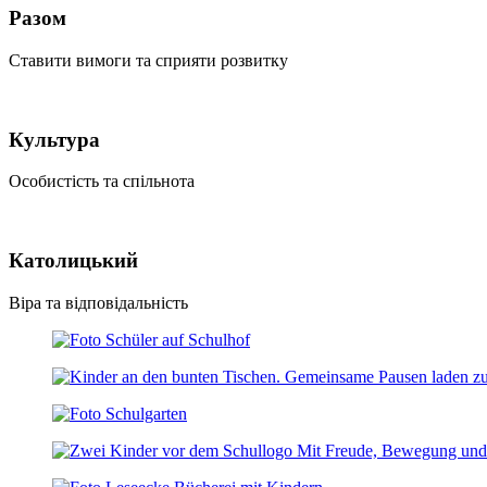
Разом
Ставити вимоги та сприяти розвитку
Культура
Особистість та спільнота
Католицький
Віра та відповідальність