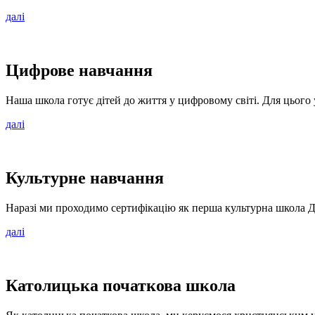
далі
Цифрове навчання
Наша школа готує дітей до життя у цифровому світі. Для цього 
далі
Культурне навчання
Наразі ми проходимо сертифікацію як перша культурна школа 
далі
Католицька початкова школа