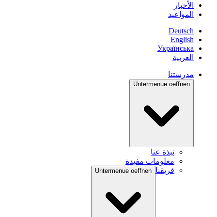
الأخبار
المواعيد
Deutsch
English
Українська
العربية
مدرستنا
Untermenue oeffnen
نبذة عنا
معلومات مفيدة
فريقنا
Untermenue oeffnen