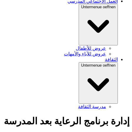
العمل الاجتماعي المدرسي
Untermenue oeffnen
عروض للأطفال
عروض للآباء والأمهات
الثقافة
Untermenue oeffnen
مدرسة الثقافة
إدارة برنامج الرعاية بعد المدرسة