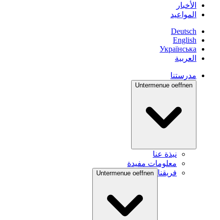
الأخبار
المواعيد
Deutsch
English
Українська
العربية
مدرستنا
Untermenue oeffnen
نبذة عنا
معلومات مفيدة
فريقنا
Untermenue oeffnen