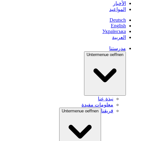
الأخبار
المواعيد
Deutsch
English
Українська
العربية
مدرستنا
Untermenue oeffnen
نبذة عنا
معلومات مفيدة
فريقنا
Untermenue oeffnen