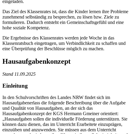
eingeladen.
Das Ziel des Klassenrates ist, dass die Kinder lernen ihre Probleme
zunehmend selbständig zu besprechen, zu lösen bzw. Ziele zu
formulieren. Dadurch entsteht ein Gemeinschaftsgefühl und eine
hohe soziale Kompetenz.
Die Ergebnisse des Klassenrates werden jede Woche in das
Klassenratsbuch eingetragen, um Verbindlichkeit zu schaffen und
eine Überprüfung der Beschlüsse möglich zu machen.
Hausaufgabenkonzept
Stand 11.09.2025
Einleitung
In den Schulvorschriften des Landes NRW findet sich im
Hausaufgabenerlass die folgende Beschreibung über die Aufgabe
und Qualität von Hausaufgaben, an der sich das
Hausaufgabenkonzept der KGS Hermann Gmeiner orientiert:
„Hausaufgaben sollen die individuelle Förderung unterstützen. Sie
können dazu dienen, das im Unterricht Erarbeitete einzuprägen,
einzuüben und anzuwenden. Sie müssen aus dem Unterricht