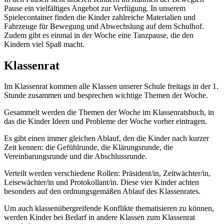
Pause ein vielfältiges Angebot zur Verfügung. In unserem
Spielecontainer finden die Kinder zahlreiche Materialien und
Fahrzeuge für Bewegung und Abwechslung auf dem Schulhof.
Zudem gibt es einmal in der Woche eine Tanzpause, die den
Kindern viel Spaß macht.
Klassenrat
Im Klassenrat kommen alle Klassen unserer Schule freitags in der 1.
Stunde zusammen und besprechen wichtige Themen der Woche.
Gesammelt werden die Themen der Woche im Klassenratsbuch, in
das die Kinder Ideen und Probleme der Woche vorher eintragen.
Es gibt einen immer gleichen Ablauf, den die Kinder nach kurzer
Zeit kennen: die Gefühlrunde, die Klärungsrunde, die
Vereinbarungsrunde und die Abschlussrunde.
Verteilt werden verschiedene Rollen: Präsident/in, Zeitwächter/in,
Leisewächter/in und Protokollant/in. Diese vier Kinder achten
besonders auf den ordnungsgemäßen Ablauf des Klassenrates.
Um auch klassenübergreifende Konflikte thematisieren zu können,
werden Kinder bei Bedarf in andere Klassen zum Klassenrat