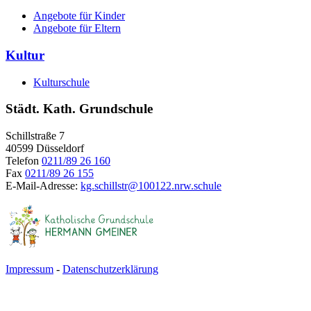
Angebote für Kinder
Angebote für Eltern
Kultur
Kulturschule
Städt. Kath. Grundschule
Schillstraße 7
40599 Düsseldorf
Telefon
0211/89 26 160
Fax
0211/89 26 155
E-Mail-Adresse:
kg.schillstr@
100122.nrw.schule
Impressum
-
Datenschutzerklärung