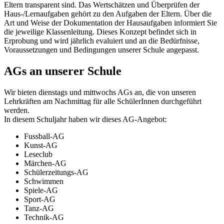
Eltern transparent sind. Das Wertschätzen und Überprüfen der
Haus-/Lernaufgaben gehört zu den Aufgaben der Eltern. Über die
Art und Weise der Dokumentation der Hausaufgaben informiert Sie
die jeweilige Klassenleitung. Dieses Konzept befindet sich in
Erprobung und wird jährlich evaluiert und an die Bedürfnisse,
Voraussetzungen und Bedingungen unserer Schule angepasst.
AGs an unserer Schule
Wir bieten dienstags und mittwochs AGs an, die von unseren
Lehrkräften am Nachmittag für alle SchülerInnen durchgeführt
werden.
In diesem Schuljahr haben wir dieses AG-Angebot:
Fussball-AG
Kunst-AG
Leseclub
Märchen-AG
Schülerzeitungs-AG
Schwimmen
Spiele-AG
Sport-AG
Tanz-AG
Technik-AG