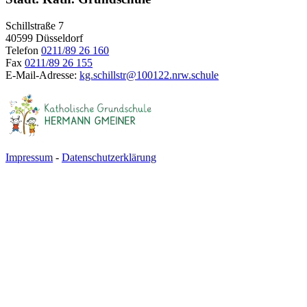
Schillstraße 7
40599 Düsseldorf
Telefon
0211/89 26 160
Fax
0211/89 26 155
E-Mail-Adresse:
kg.schillstr@
100122.nrw.schule
Impressum
-
Datenschutzerklärung