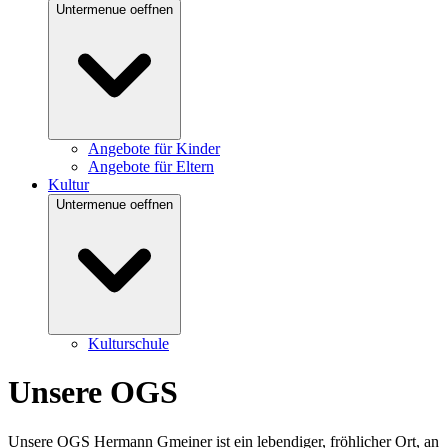
Untermenue oeffnen
Angebote für Kinder
Angebote für Eltern
Kultur
Untermenue oeffnen
Kulturschule
Unsere OGS
Unsere OGS Hermann Gmeiner ist ein lebendiger, fröhlicher Ort, an