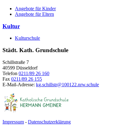
Angebote für Kinder
Angebote für Eltern
Kultur
Kulturschule
Städt. Kath. Grundschule
Schillstraße 7
40599 Düsseldorf
Telefon
0211/89 26 160
Fax
0211/89 26 155
E-Mail-Adresse:
kg.schillstr@
100122.nrw.schule
Impressum
-
Datenschutzerklärung